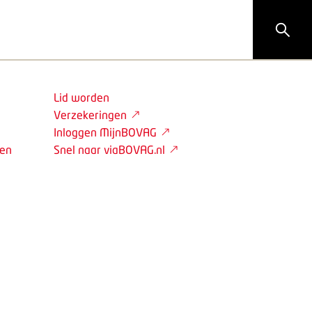
Lid worden
Verzekeringen
Inloggen MijnBOVAG
den
Snel naar viaBOVAG.nl