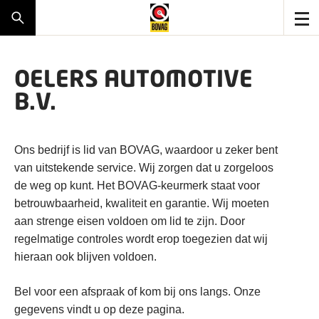
OELERS AUTOMOTIVE
B.V.
Ons bedrijf is lid van BOVAG, waardoor u zeker bent
van uitstekende service. Wij zorgen dat u zorgeloos
de weg op kunt. Het BOVAG-keurmerk staat voor
betrouwbaarheid, kwaliteit en garantie. Wij moeten
aan strenge eisen voldoen om lid te zijn. Door
regelmatige controles wordt erop toegezien dat wij
hieraan ook blijven voldoen.
Bel voor een afspraak of kom bij ons langs. Onze
gegevens vindt u op deze pagina.