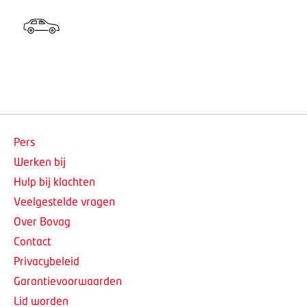
Pers
Werken bij
Hulp bij klachten
Veelgestelde vragen
Over Bovag
Contact
Privacybeleid
Garantievoorwaarden
Lid worden