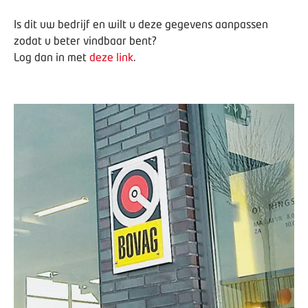
Is dit uw bedrijf en wilt u deze gegevens aanpassen
zodat u beter vindbaar bent?
Log dan in met
deze link
.