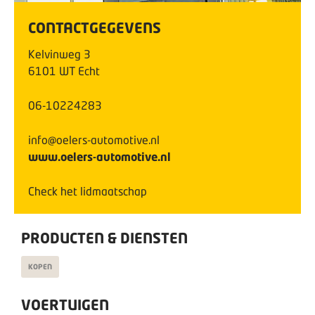
CONTACTGEGEVENS
Kelvinweg
3
6101 WT
Echt
06-10224283
info@oelers-automotive.nl
www.oelers-automotive.nl
Check het lidmaatschap
PRODUCTEN & DIENSTEN
KOPEN
VOERTUIGEN