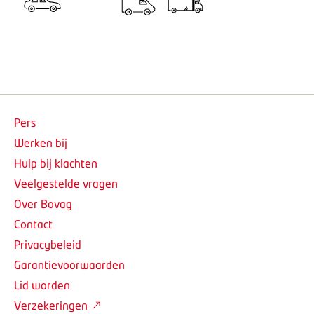
Pers
Werken bij
Hulp bij klachten
Veelgestelde vragen
Over Bovag
Contact
Privacybeleid
Garantievoorwaarden
Lid worden
Verzekeringen