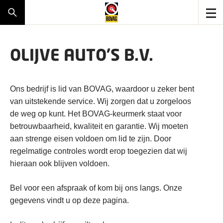
OLIJVE AUTO'S B.V.
Ons bedrijf is lid van BOVAG, waardoor u zeker bent
van uitstekende service. Wij zorgen dat u zorgeloos
de weg op kunt. Het BOVAG-keurmerk staat voor
betrouwbaarheid, kwaliteit en garantie. Wij moeten
aan strenge eisen voldoen om lid te zijn. Door
regelmatige controles wordt erop toegezien dat wij
hieraan ook blijven voldoen.
Bel voor een afspraak of kom bij ons langs. Onze
gegevens vindt u op deze pagina.