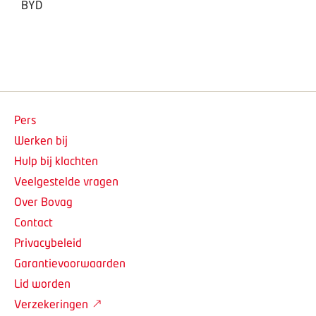
BYD
Pers
Werken bij
Hulp bij klachten
Veelgestelde vragen
Over Bovag
Contact
Privacybeleid
Garantievoorwaarden
Lid worden
Verzekeringen