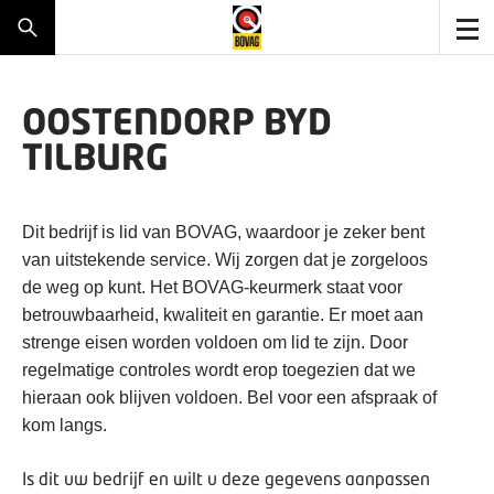
OOSTENDORP BYD
TILBURG
Dit bedrijf is lid van BOVAG, waardoor je zeker bent
van uitstekende service. Wij zorgen dat je zorgeloos
de weg op kunt. Het BOVAG-keurmerk staat voor
betrouwbaarheid, kwaliteit en garantie. Er moet aan
strenge eisen worden voldoen om lid te zijn. Door
regelmatige controles wordt erop toegezien dat we
hieraan ook blijven voldoen. Bel voor een afspraak of
kom langs.
Is dit uw bedrijf en wilt u deze gegevens aanpassen