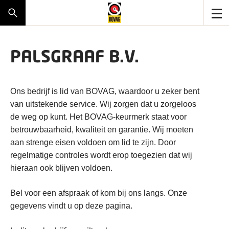
PALSGRAAF B.V.
Ons bedrijf is lid van BOVAG, waardoor u zeker bent
van uitstekende service. Wij zorgen dat u zorgeloos
de weg op kunt. Het BOVAG-keurmerk staat voor
betrouwbaarheid, kwaliteit en garantie. Wij moeten
aan strenge eisen voldoen om lid te zijn. Door
regelmatige controles wordt erop toegezien dat wij
hieraan ook blijven voldoen.
Bel voor een afspraak of kom bij ons langs. Onze
gegevens vindt u op deze pagina.