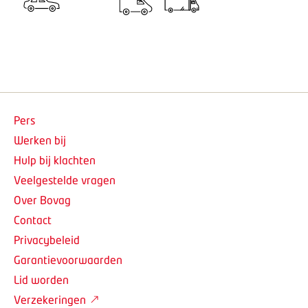
Pers
Werken bij
Hulp bij klachten
Veelgestelde vragen
Over Bovag
Contact
Privacybeleid
Garantievoorwaarden
Lid worden
Verzekeringen