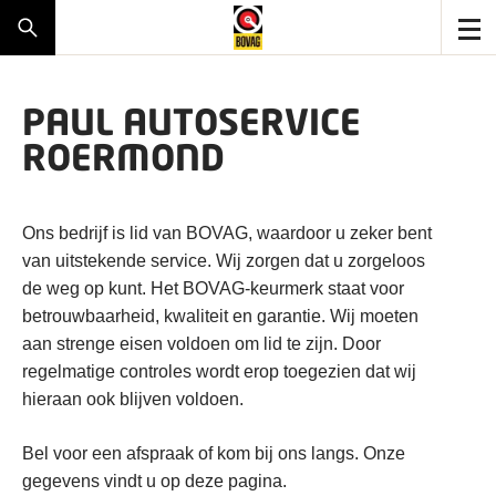
PAUL AUTOSERVICE
ROERMOND
Ons bedrijf is lid van BOVAG, waardoor u zeker bent
van uitstekende service. Wij zorgen dat u zorgeloos
de weg op kunt. Het BOVAG-keurmerk staat voor
betrouwbaarheid, kwaliteit en garantie. Wij moeten
aan strenge eisen voldoen om lid te zijn. Door
regelmatige controles wordt erop toegezien dat wij
hieraan ook blijven voldoen.
Bel voor een afspraak of kom bij ons langs. Onze
gegevens vindt u op deze pagina.