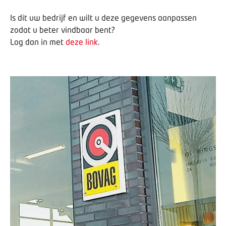
Is dit uw bedrijf en wilt u deze gegevens aanpassen
zodat u beter vindbaar bent?
Log dan in met
deze link
.