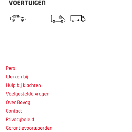
VOERTUIGEN
Pers
Werken bij
Hulp bij klachten
Veelgestelde vragen
Over Bovag
Contact
Privacybeleid
Garantievoorwaarden