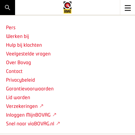
Pers
Werken bij
Hulp bij klachten
Veelgestelde vragen
Over Bovag
Contact
Privacybeleid
Garantievoorwaarden
Lid worden
Verzekeringen
Inloggen MijnBOVAG
Snel naar viaBOVAG.nl