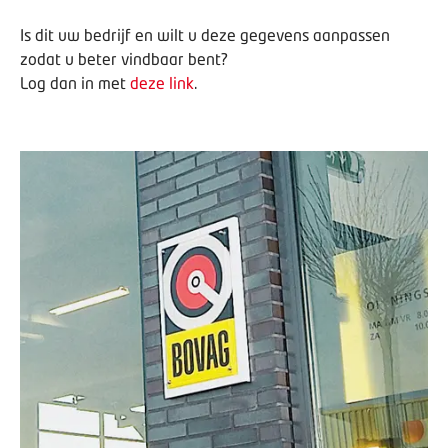
Is dit uw bedrijf en wilt u deze gegevens aanpassen
zodat u beter vindbaar bent?
Log dan in met
deze link
.