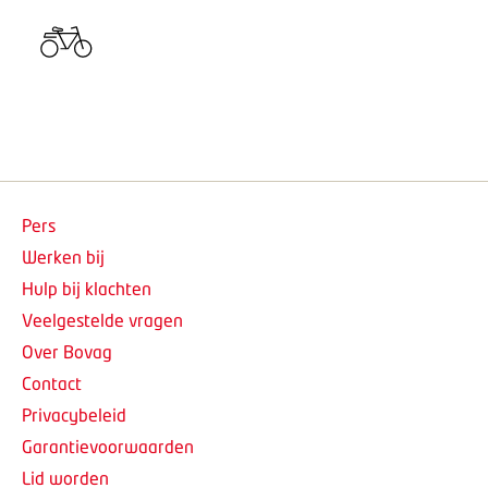
Pers
Werken bij
Hulp bij klachten
Veelgestelde vragen
Over Bovag
Contact
Privacybeleid
Garantievoorwaarden
Lid worden