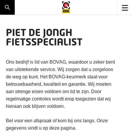
PIET DE JONGH
FIETSSPECIALIST
Ons bedrijf is lid van BOVAG, waardoor u zeker bent
van uitstekende service. Wij zorgen dat u zorgeloos
de weg op kunt. Het BOVAG-keurmerk staat voor
betrouwbaarheid, kwaliteit en garantie. Wij moeten
aan strenge eisen voldoen om lid te zijn. Door
regelmatige controles wordt erop toegezien dat wij
hieraan ook blijven voldoen.
Bel voor een afspraak of kom bij ons langs. Onze
gegevens vindt u op deze pagina.