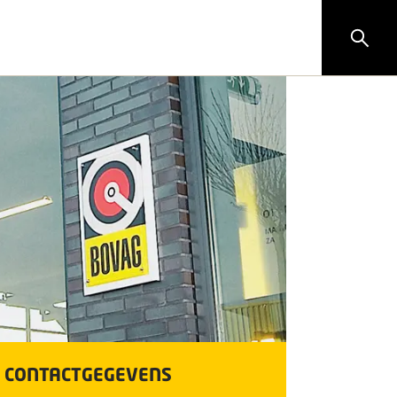
CONTACTGEGEVENS