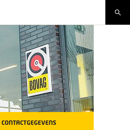
CONTACTGEGEVENS