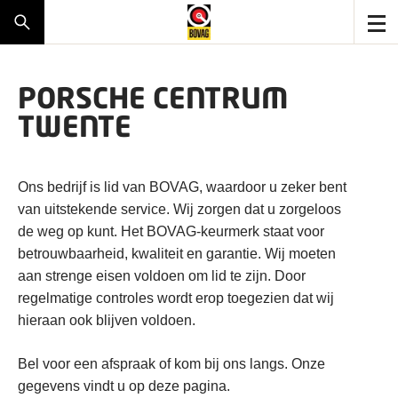
PORSCHE CENTRUM
TWENTE
Ons bedrijf is lid van BOVAG, waardoor u zeker bent
van uitstekende service. Wij zorgen dat u zorgeloos
de weg op kunt. Het BOVAG-keurmerk staat voor
betrouwbaarheid, kwaliteit en garantie. Wij moeten
aan strenge eisen voldoen om lid te zijn. Door
regelmatige controles wordt erop toegezien dat wij
hieraan ook blijven voldoen.
Bel voor een afspraak of kom bij ons langs. Onze
gegevens vindt u op deze pagina.