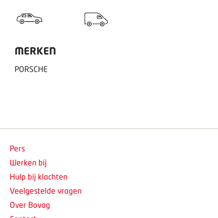
MERKEN
PORSCHE
Pers
Werken bij
Hulp bij klachten
Veelgestelde vragen
Over Bovag