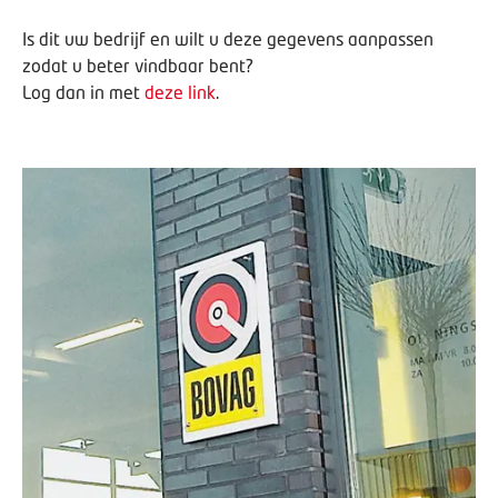
Is dit uw bedrijf en wilt u deze gegevens aanpassen
zodat u beter vindbaar bent?
Log dan in met
deze link
.