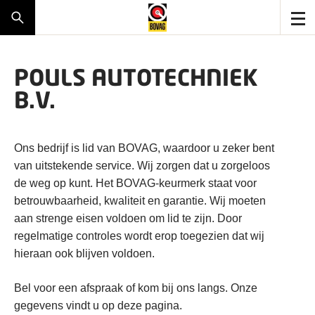
POULS AUTOTECHNIEK
B.V.
Ons bedrijf is lid van BOVAG, waardoor u zeker bent
van uitstekende service. Wij zorgen dat u zorgeloos
de weg op kunt. Het BOVAG-keurmerk staat voor
betrouwbaarheid, kwaliteit en garantie. Wij moeten
aan strenge eisen voldoen om lid te zijn. Door
regelmatige controles wordt erop toegezien dat wij
hieraan ook blijven voldoen.
Bel voor een afspraak of kom bij ons langs. Onze
gegevens vindt u op deze pagina.