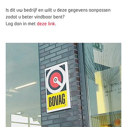
Is dit uw bedrijf en wilt u deze gegevens aanpassen
zodat u beter vindbaar bent?
Log dan in met
deze link
.