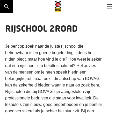
RIJSCHOOL 2ROAD
Je bent op zoek naar de juiste rijschool die
betrouwbaar is en goede begeleiding tijdens het
rijden biedt, maar hoe vind je die? Hoe weet je zeker
dat een rijschool zijn beloftes nakomt? Het advies
van de mensen om je heen speelt hierin een
belangrijke rol, maar ook lidmaatschap van BOVAG
kan de zekerheid bieden waar je naar op zoek bent.
Rijscholen die bij BOVAG zijn aangesloten zijn
professionele bedrijven die staan voor kwaliteit. De
lesauto’s zijn nieuw, goed onderhouden en je bent er
goed verzekerd als je achter het stuur zit. Bij een