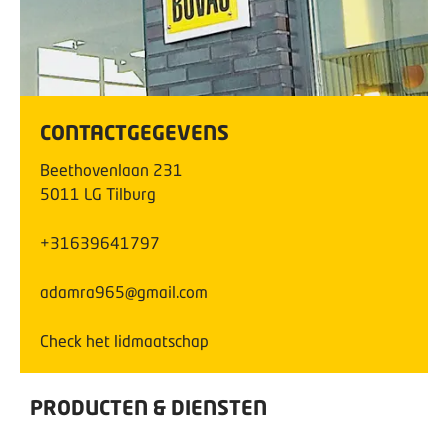
CONTACTGEGEVENS
Beethovenlaan
231
5011 LG
Tilburg
+31639641797
adamra965@gmail.com
Check het lidmaatschap
PRODUCTEN & DIENSTEN