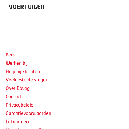
VOERTUIGEN
Pers
Werken bij
Hulp bij klachten
Veelgestelde vragen
Over Bovag
Contact
Privacybeleid
Garantievoorwaarden
Lid worden