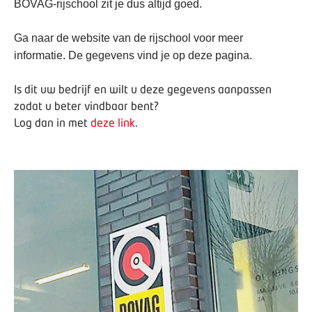
BOVAG-rijschool zit je dus altijd goed.
Ga naar de website van de rijschool voor meer
informatie. De gegevens vind je op deze pagina.
Is dit uw bedrijf en wilt u deze gegevens aanpassen
zodat u beter vindbaar bent?
Log dan in met
deze link
.