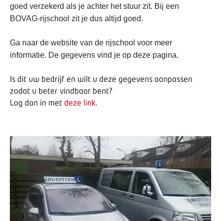
goed verzekerd als je achter het stuur zit. Bij een
BOVAG-rijschool zit je dus altijd goed.
Ga naar de website van de rijschool voor meer
informatie. De gegevens vind je op deze pagina.
Is dit uw bedrijf en wilt u deze gegevens aanpassen
zodat u beter vindbaar bent?
Log dan in met
deze link
.