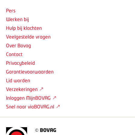
Pers
Werken bij
Hulp bij klachten
Veelgestelde vragen
Over Bovag
Contact
Privacybeleid
Garantievoorwaarden
Lid worden
Verzekeringen
Inloggen MijnBOVAG
Snel naar viaBOVAG.nl
©
BOVAG