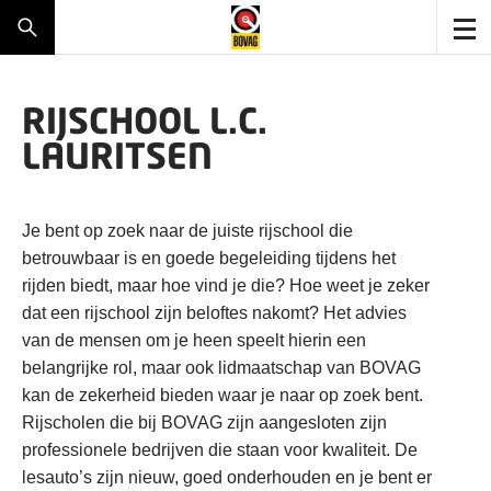
RIJSCHOOL L.C.
LAURITSEN
Je bent op zoek naar de juiste rijschool die
betrouwbaar is en goede begeleiding tijdens het
rijden biedt, maar hoe vind je die? Hoe weet je zeker
dat een rijschool zijn beloftes nakomt? Het advies
van de mensen om je heen speelt hierin een
belangrijke rol, maar ook lidmaatschap van BOVAG
kan de zekerheid bieden waar je naar op zoek bent.
Rijscholen die bij BOVAG zijn aangesloten zijn
professionele bedrijven die staan voor kwaliteit. De
lesauto’s zijn nieuw, goed onderhouden en je bent er