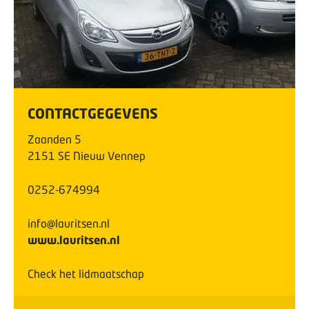
CONTACTGEGEVENS
Zaanden
5
2151 SE
Nieuw Vennep
0252-674994
info@lauritsen.nl
www.lauritsen.nl
Check het lidmaatschap