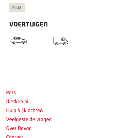
RIJLES
VOERTUIGEN
Pers
Werken bij
Hulp bij klachten
Veelgestelde vragen
Over Bovag
Contact