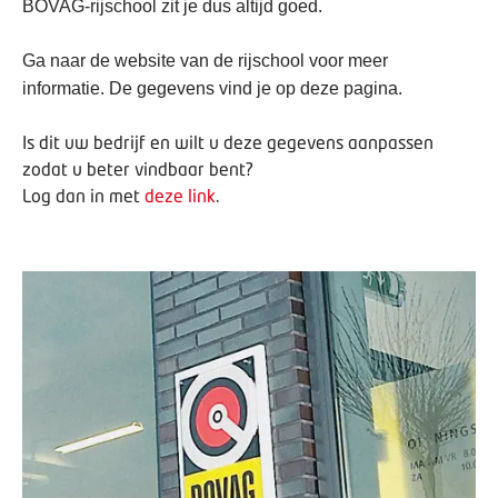
BOVAG-rijschool zit je dus altijd goed.
Ga naar de website van de rijschool voor meer
informatie. De gegevens vind je op deze pagina.
Is dit uw bedrijf en wilt u deze gegevens aanpassen
zodat u beter vindbaar bent?
Log dan in met
deze link
.