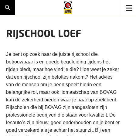
RIJSCHOOL LOEF
Je bent op zoek naar de juiste rijschool die
betrouwbaar is en goede begeleiding tijdens het
rijden biedt, maar hoe vind je die? Hoe weet je zeker
dat een rijschool zijn beloftes nakomt? Het advies
van de mensen om je heen speelt hierin een
belangrijke rol, maar ook lidmaatschap van BOVAG
kan de zekerheid bieden waar je naar op zoek bent.
Rijscholen die bij BOVAG zijn aangesloten zijn
professionele bedrijven die staan voor kwaliteit. De
lesauto’s zijn nieuw, goed onderhouden en je bent er
goed verzekerd als je achter het stuur zit. Bij een