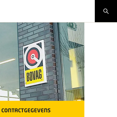
CONTACTGEGEVENS