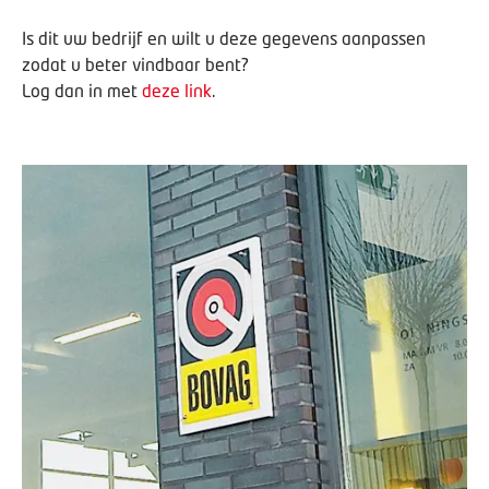
Is dit uw bedrijf en wilt u deze gegevens aanpassen
zodat u beter vindbaar bent?
Log dan in met
deze link
.