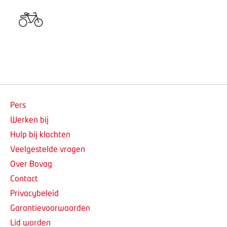
Pers
Werken bij
Hulp bij klachten
Veelgestelde vragen
Over Bovag
Contact
Privacybeleid
Garantievoorwaarden
Lid worden