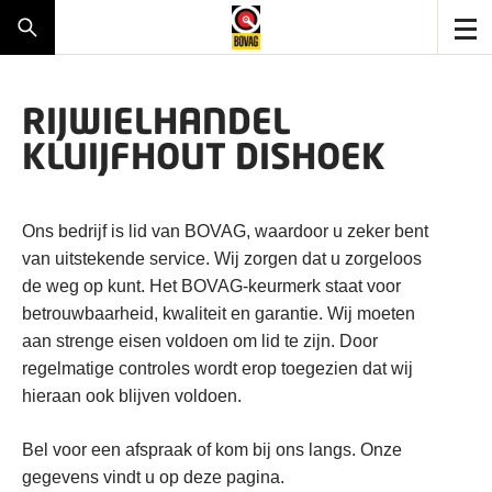
RIJWIELHANDEL
KLUIJFHOUT DISHOEK
Ons bedrijf is lid van BOVAG, waardoor u zeker bent
van uitstekende service. Wij zorgen dat u zorgeloos
de weg op kunt. Het BOVAG-keurmerk staat voor
betrouwbaarheid, kwaliteit en garantie. Wij moeten
aan strenge eisen voldoen om lid te zijn. Door
regelmatige controles wordt erop toegezien dat wij
hieraan ook blijven voldoen.
Bel voor een afspraak of kom bij ons langs. Onze
gegevens vindt u op deze pagina.