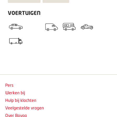
VOERTUIGEN
Pers
Werken bij
Hulp bij klachten
Veelgestelde vragen
Over Bovag