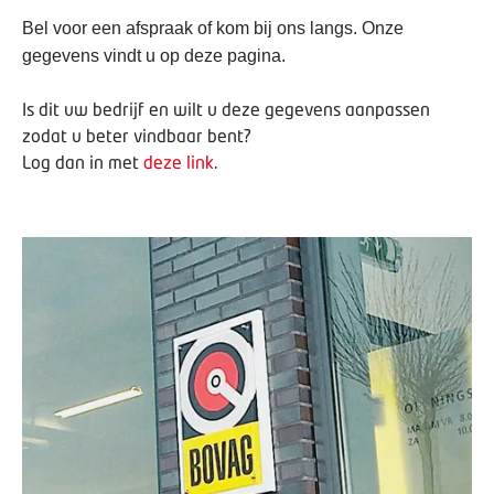
Bel voor een afspraak of kom bij ons langs. Onze
gegevens vindt u op deze pagina.
Is dit uw bedrijf en wilt u deze gegevens aanpassen
zodat u beter vindbaar bent?
Log dan in met
deze link
.