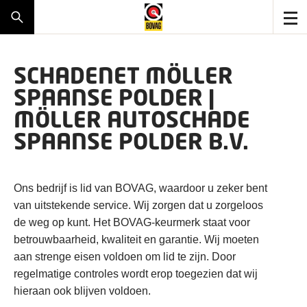
SCHADENET MÖLLER
SPAANSE POLDER |
MÖLLER AUTOSCHADE
SPAANSE POLDER B.V.
Ons bedrijf is lid van BOVAG, waardoor u zeker bent
van uitstekende service. Wij zorgen dat u zorgeloos
de weg op kunt. Het BOVAG-keurmerk staat voor
betrouwbaarheid, kwaliteit en garantie. Wij moeten
aan strenge eisen voldoen om lid te zijn. Door
regelmatige controles wordt erop toegezien dat wij
hieraan ook blijven voldoen.