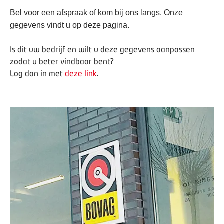
Bel voor een afspraak of kom bij ons langs. Onze
gegevens vindt u op deze pagina.
Is dit uw bedrijf en wilt u deze gegevens aanpassen
zodat u beter vindbaar bent?
Log dan in met
deze link
.