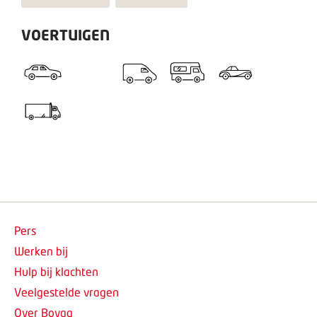
VOERTUIGEN
Pers
Werken bij
Hulp bij klachten
Veelgestelde vragen
Over Bovag