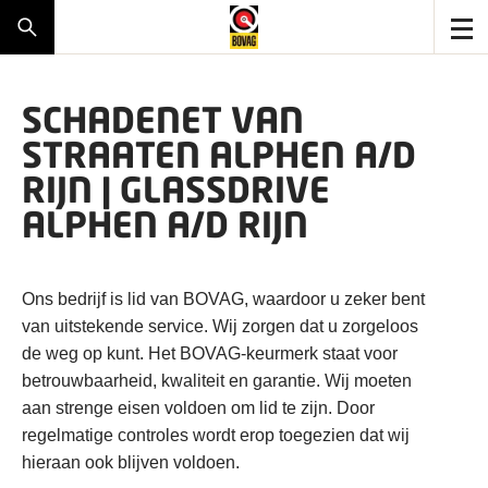
SCHADENET VAN
STRAATEN ALPHEN A/D
RIJN | GLASSDRIVE
ALPHEN A/D RIJN
Ons bedrijf is lid van BOVAG, waardoor u zeker bent
van uitstekende service. Wij zorgen dat u zorgeloos
de weg op kunt. Het BOVAG-keurmerk staat voor
betrouwbaarheid, kwaliteit en garantie. Wij moeten
aan strenge eisen voldoen om lid te zijn. Door
regelmatige controles wordt erop toegezien dat wij
hieraan ook blijven voldoen.