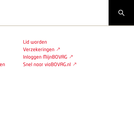
Lid worden
Verzekeringen
Inloggen MijnBOVAG
den
Snel naar viaBOVAG.nl