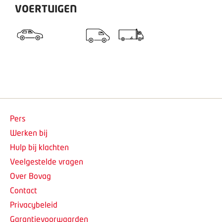
VOERTUIGEN
Pers
Werken bij
Hulp bij klachten
Veelgestelde vragen
Over Bovag
Contact
Privacybeleid
Garantievoorwaarden