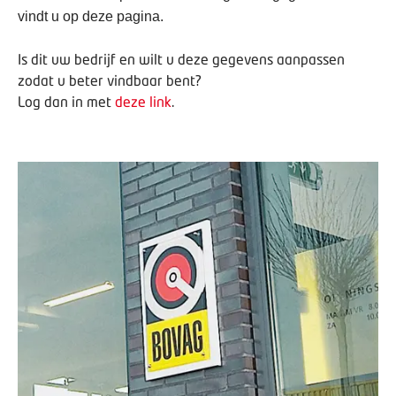
vindt u op deze pagina.
Is dit uw bedrijf en wilt u deze gegevens aanpassen
zodat u beter vindbaar bent?
Log dan in met
deze link
.