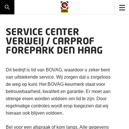
SERVICE CENTER
VERWEIJ / CARPROF
FOREPARK DEN HAAG
Dit bedrijf is lid van BOVAG, waardoor u zeker bent
van uitstekende service. Wij zorgen dat u zorgeloos
de weg op kunt. Het BOVAG-keurmerk staat voor
betrouwbaarheid, kwaliteit en garantie. Er moet aan
strenge eisen worden voldoen om lid te zijn. Door
regelmatige controles wordt erop toegezien dat wij
hieraan ook blijven voldoen.
Bel voor een afspraak of kom langs. Alle gegevens