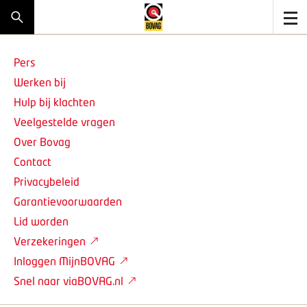
Pers
Werken bij
Hulp bij klachten
Veelgestelde vragen
Over Bovag
Contact
Privacybeleid
Garantievoorwaarden
Lid worden
Verzekeringen
Inloggen MijnBOVAG
Snel naar viaBOVAG.nl