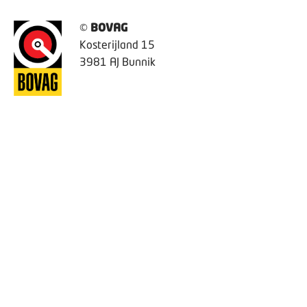
©
BOVAG
Kosterijland 15
3981 AJ Bunnik