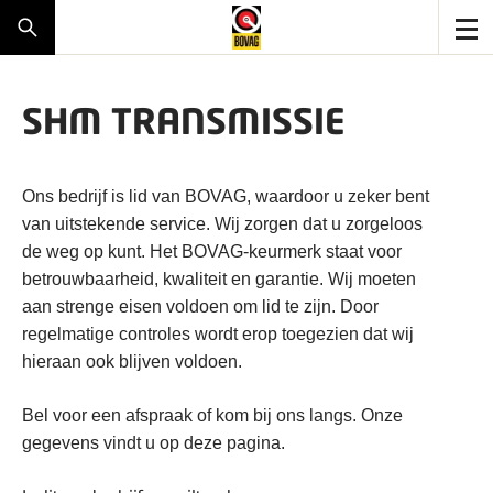
SHM TRANSMISSIE
Ons bedrijf is lid van BOVAG, waardoor u zeker bent
van uitstekende service. Wij zorgen dat u zorgeloos
de weg op kunt. Het BOVAG-keurmerk staat voor
betrouwbaarheid, kwaliteit en garantie. Wij moeten
aan strenge eisen voldoen om lid te zijn. Door
regelmatige controles wordt erop toegezien dat wij
hieraan ook blijven voldoen.
Bel voor een afspraak of kom bij ons langs. Onze
gegevens vindt u op deze pagina.