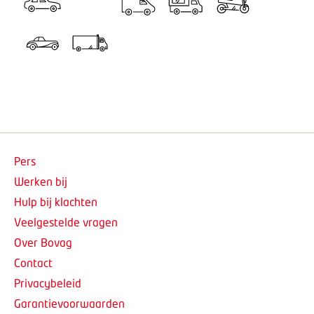
Pers
Werken bij
Hulp bij klachten
Veelgestelde vragen
Over Bovag
Contact
Privacybeleid
Garantievoorwaarden