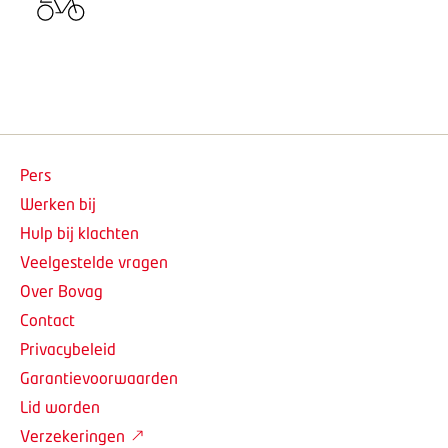
Pers
Werken bij
Hulp bij klachten
Veelgestelde vragen
Over Bovag
Contact
Privacybeleid
Garantievoorwaarden
Lid worden
Verzekeringen