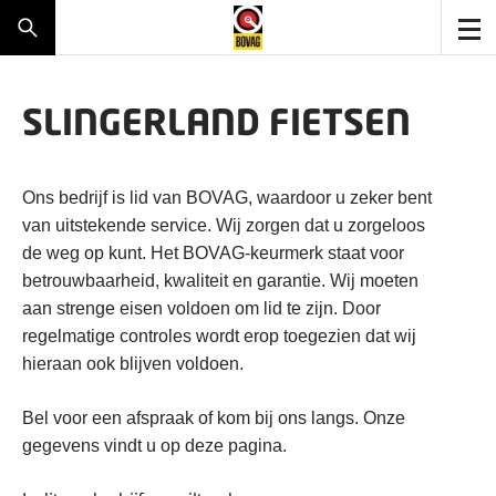
SLINGERLAND FIETSEN
Ons bedrijf is lid van BOVAG, waardoor u zeker bent
van uitstekende service. Wij zorgen dat u zorgeloos
de weg op kunt. Het BOVAG-keurmerk staat voor
betrouwbaarheid, kwaliteit en garantie. Wij moeten
aan strenge eisen voldoen om lid te zijn. Door
regelmatige controles wordt erop toegezien dat wij
hieraan ook blijven voldoen.
Bel voor een afspraak of kom bij ons langs. Onze
gegevens vindt u op deze pagina.