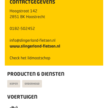
CONTACTGEGEVENS
Hoogstraat
142
2851 BK
Haastrecht
0182-502452
info@slingerland-fietsen.nl
www.slingerland-fietsen.nl
Check het lidmaatschap
PRODUCTEN & DIENSTEN
KOPEN
ONDERHOUD
VOERTUIGEN