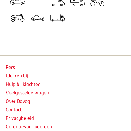
Pers
Werken bij
Hulp bij klachten
Veelgestelde vragen
Over Bovag
Contact
Privacybeleid
Garantievoorwaarden