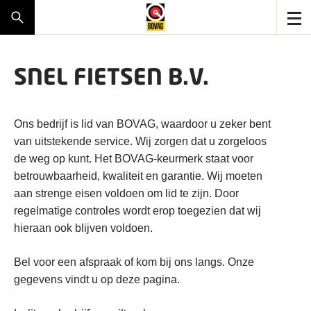
SNEL FIETSEN B.V.
Ons bedrijf is lid van BOVAG, waardoor u zeker bent
van uitstekende service. Wij zorgen dat u zorgeloos
de weg op kunt. Het BOVAG-keurmerk staat voor
betrouwbaarheid, kwaliteit en garantie. Wij moeten
aan strenge eisen voldoen om lid te zijn. Door
regelmatige controles wordt erop toegezien dat wij
hieraan ook blijven voldoen.
Bel voor een afspraak of kom bij ons langs. Onze
gegevens vindt u op deze pagina.