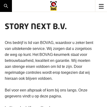
STORY NEXT B.V.
Ons bedrijf is lid van BOVAG, waardoor u zeker bent
van uitstekende service. Wij zorgen dat u zorgeloos
de weg op kunt. Het BOVAG-keurmerk staat voor
betrouwbaarheid, kwaliteit en garantie. Wij moeten
aan strenge eisen voldoen om lid te zijn. Door
regelmatige controles wordt erop toegezien dat wij
hieraan ook blijven voldoen.
Bel voor een afspraak of kom bij ons langs. Onze
gegevens vindt u op deze pagina.