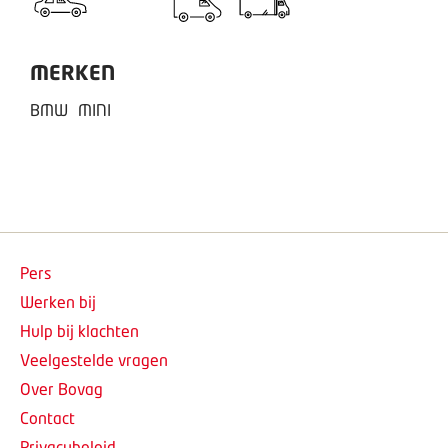
MERKEN
BMW
MINI
Pers
Werken bij
Hulp bij klachten
Veelgestelde vragen
Over Bovag
Contact
Privacybeleid