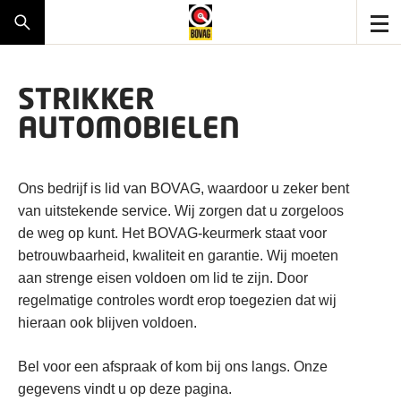
STRIKKER
AUTOMOBIELEN
Ons bedrijf is lid van BOVAG, waardoor u zeker bent
van uitstekende service. Wij zorgen dat u zorgeloos
de weg op kunt. Het BOVAG-keurmerk staat voor
betrouwbaarheid, kwaliteit en garantie. Wij moeten
aan strenge eisen voldoen om lid te zijn. Door
regelmatige controles wordt erop toegezien dat wij
hieraan ook blijven voldoen.
Bel voor een afspraak of kom bij ons langs. Onze
gegevens vindt u op deze pagina.