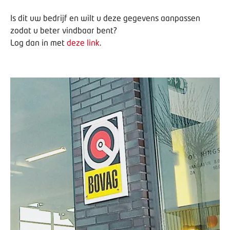
Is dit uw bedrijf en wilt u deze gegevens aanpassen
zodat u beter vindbaar bent?
Log dan in met
deze link
.