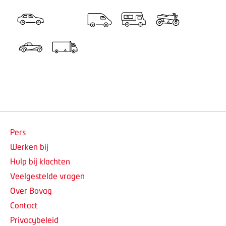
Pers
Werken bij
Hulp bij klachten
Veelgestelde vragen
Over Bovag
Contact
Privacybeleid