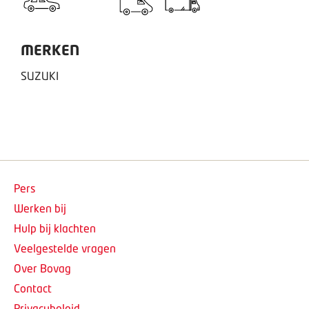
MERKEN
SUZUKI
Pers
Werken bij
Hulp bij klachten
Veelgestelde vragen
Over Bovag
Contact
Privacybeleid