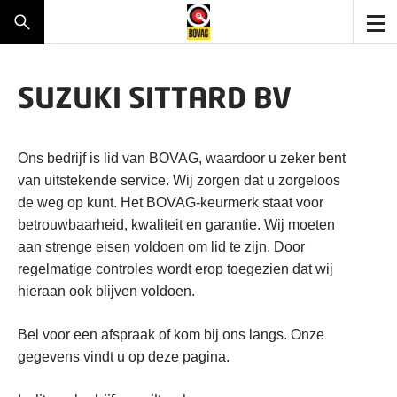
SUZUKI SITTARD BV
Ons bedrijf is lid van BOVAG, waardoor u zeker bent
van uitstekende service. Wij zorgen dat u zorgeloos
de weg op kunt. Het BOVAG-keurmerk staat voor
betrouwbaarheid, kwaliteit en garantie. Wij moeten
aan strenge eisen voldoen om lid te zijn. Door
regelmatige controles wordt erop toegezien dat wij
hieraan ook blijven voldoen.
Bel voor een afspraak of kom bij ons langs. Onze
gegevens vindt u op deze pagina.