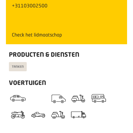
+31103002500
Check het lidmaatschap
PRODUCTEN & DIENSTEN
TANKEN
VOERTUIGEN