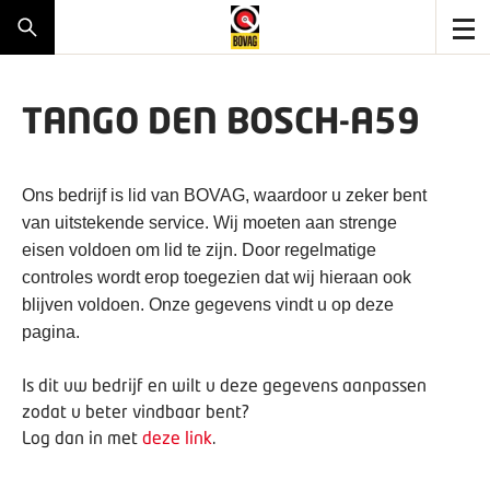
TANGO DEN BOSCH-A59
Ons bedrijf is lid van BOVAG, waardoor u zeker bent
van uitstekende service. Wij moeten aan strenge
eisen voldoen om lid te zijn. Door regelmatige
controles wordt erop toegezien dat wij hieraan ook
blijven voldoen. Onze gegevens vindt u op deze
pagina.
Is dit uw bedrijf en wilt u deze gegevens aanpassen
zodat u beter vindbaar bent?
Log dan in met
deze link
.