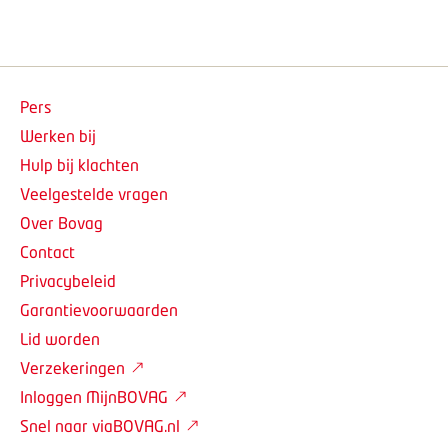
Pers
Werken bij
Hulp bij klachten
Veelgestelde vragen
Over Bovag
Contact
Privacybeleid
Garantievoorwaarden
Lid worden
Verzekeringen
Inloggen MijnBOVAG
Snel naar viaBOVAG.nl