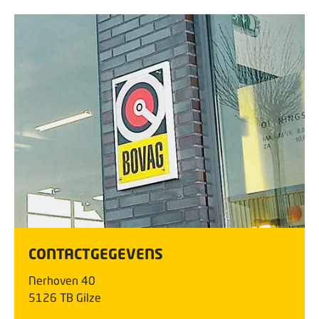
CONTACTGEGEVENS
Nerhoven
40
5126 TB
Gilze