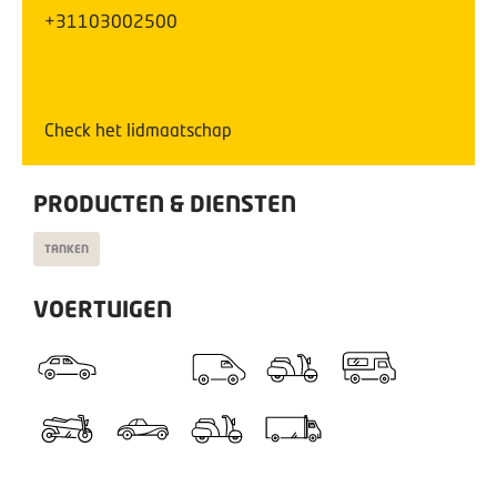
+31103002500
Check het lidmaatschap
PRODUCTEN & DIENSTEN
TANKEN
VOERTUIGEN