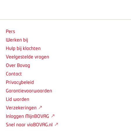
Pers
Werken bij
Hulp bij klachten
Veelgestelde vragen
Over Bovag
Contact
Privacybeleid
Garantievoorwaarden
Lid worden
Verzekeringen
Inloggen MijnBOVAG
Snel naar viaBOVAG.nl