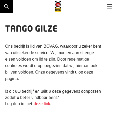
TANGO GILZE
Ons bedrijf is lid van BOVAG, waardoor u zeker bent
van uitstekende service. Wij moeten aan strenge
eisen voldoen om lid te zijn. Door regelmatige
controles wordt erop toegezien dat wij hieraan ook
blijven voldoen. Onze gegevens vindt u op deze
pagina.
Is dit uw bedrijf en wilt u deze gegevens aanpassen
zodat u beter vindbaar bent?
Log dan in met
deze link
.