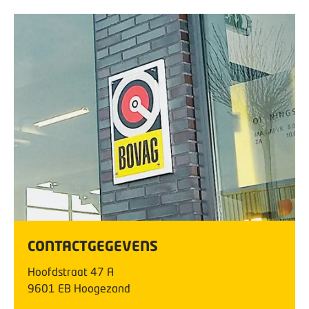
CONTACTGEGEVENS
Hoofdstraat
47
A
9601 EB
Hoogezand