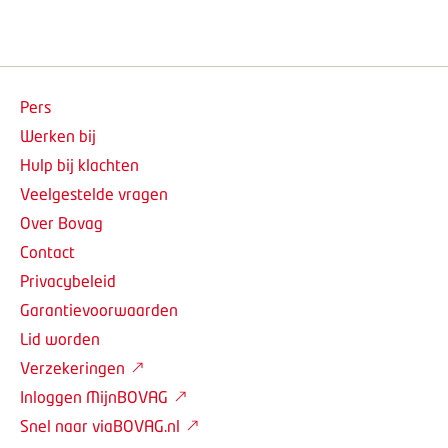
Pers
Werken bij
Hulp bij klachten
Veelgestelde vragen
Over Bovag
Contact
Privacybeleid
Garantievoorwaarden
Lid worden
Verzekeringen
Inloggen MijnBOVAG
Snel naar viaBOVAG.nl