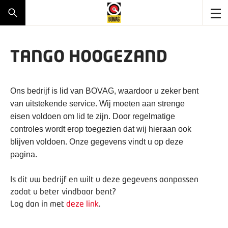
TANGO HOOGEZAND
Ons bedrijf is lid van BOVAG, waardoor u zeker bent
van uitstekende service. Wij moeten aan strenge
eisen voldoen om lid te zijn. Door regelmatige
controles wordt erop toegezien dat wij hieraan ook
blijven voldoen. Onze gegevens vindt u op deze
pagina.
Is dit uw bedrijf en wilt u deze gegevens aanpassen
zodat u beter vindbaar bent?
Log dan in met
deze link
.