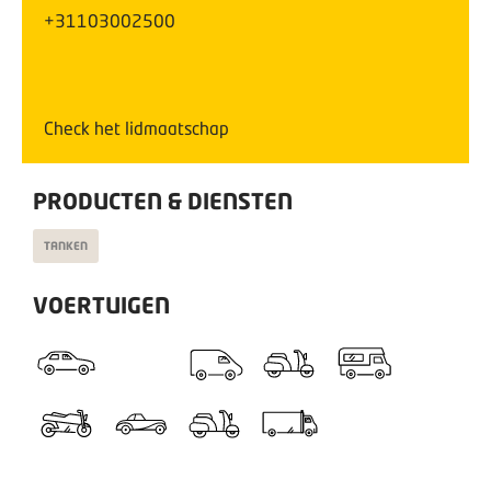
+31103002500
Check het lidmaatschap
PRODUCTEN & DIENSTEN
TANKEN
VOERTUIGEN