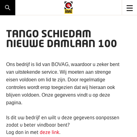
TANGO SCHIEDAM
NIEUWE DAMLAAN 100
Ons bedrijf is lid van BOVAG, waardoor u zeker bent
van uitstekende service. Wij moeten aan strenge
eisen voldoen om lid te zijn. Door regelmatige
controles wordt erop toegezien dat wij hieraan ook
blijven voldoen. Onze gegevens vindt u op deze
pagina.
Is dit uw bedrijf en wilt u deze gegevens aanpassen
zodat u beter vindbaar bent?
Log dan in met
deze link
.