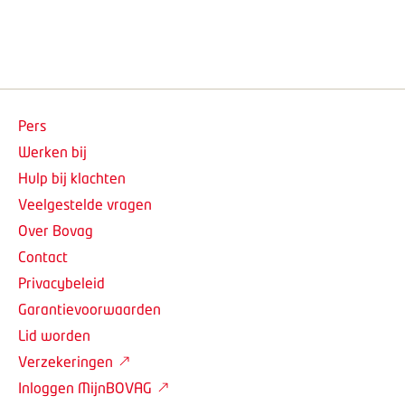
Pers
Werken bij
Hulp bij klachten
Veelgestelde vragen
Over Bovag
Contact
Privacybeleid
Garantievoorwaarden
Lid worden
Verzekeringen
Inloggen MijnBOVAG