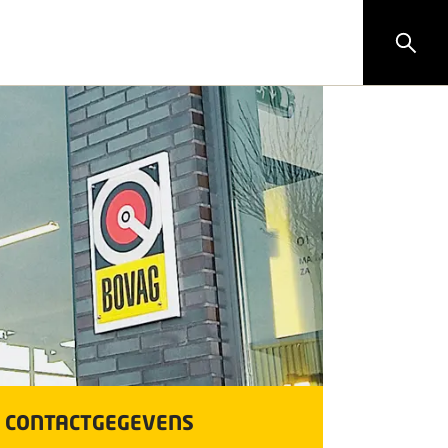
CONTACTGEGEVENS