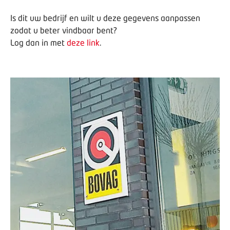
Is dit uw bedrijf en wilt u deze gegevens aanpassen
zodat u beter vindbaar bent?
Log dan in met
deze link
.