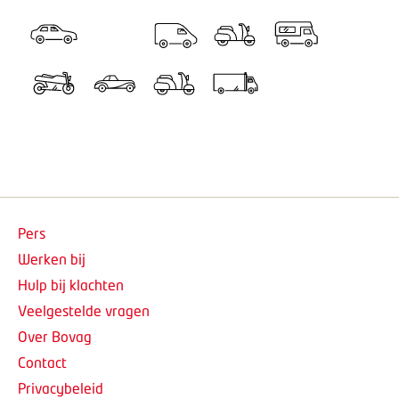
Pers
Werken bij
Hulp bij klachten
Veelgestelde vragen
Over Bovag
Contact
Privacybeleid