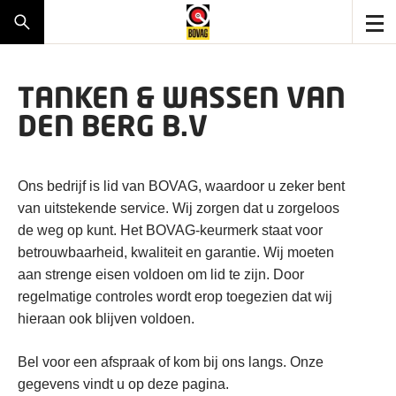
TANKEN & WASSEN VAN
DEN BERG B.V
Ons bedrijf is lid van BOVAG, waardoor u zeker bent
van uitstekende service. Wij zorgen dat u zorgeloos
de weg op kunt. Het BOVAG-keurmerk staat voor
betrouwbaarheid, kwaliteit en garantie. Wij moeten
aan strenge eisen voldoen om lid te zijn. Door
regelmatige controles wordt erop toegezien dat wij
hieraan ook blijven voldoen.
Bel voor een afspraak of kom bij ons langs. Onze
gegevens vindt u op deze pagina.