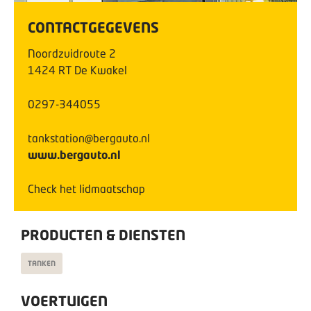
CONTACTGEGEVENS
Noordzuidroute
2
1424 RT
De Kwakel
0297-344055
tankstation@bergauto.nl
www.bergauto.nl
Check het lidmaatschap
PRODUCTEN & DIENSTEN
TANKEN
VOERTUIGEN