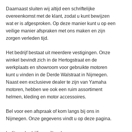
Daarnaast sluiten wij altijd een schriftelijke
overeenkomst met de klant, zodat u kunt bewijzen
wat er is afgesproken. Op deze manier kunt u op een
veilige manier afspraken met ons maken en zijn
zorgen verleden tijd.
Het bedrijf bestaat uit meerdere vestigingen. Onze
winkel bevindt zich in de Hertogstraat en de
werkplaats en showroom voor gebruikte motoren
kunt u vinden in de Derde Walstraat in Nijmegen.
Naast een exclusieve dealer te zijn van Yamaha
motoren, hebben we ook een ruim assortiment
helmen, kleding en motor accessoires.
Bel voor een afspraak of kom langs bij ons in
Nijmegen. Onze gegevens vindt u op deze pagina.