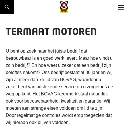
TERMAAT MOTOREN
U bent op zoek naar het juiste bedrijf dat
betrouwbaar is en goed werk levert. Maar hoe vindt u
zo'n bedrijf? En hoe weet u zeker dat een bedrijf zijn
beloftes nakomt? Ons bedrijf bestaat al 80 jaar en wij
zijn al meer dan 75 lid van BOVAG, waardoor u
zeker bent van uitstekende service en u zorgeloos de
weg op kunt. Het BOVAG-keurmerk staat natuurlijk
ook voor betrouwbaarheid, kwaliteit en garantie. Wij
moeten aan strenge eisen voldoen om lid te zijn.
Door regelmatige controles wordt erop toegezien dat
wij hieraan ook blijven voldoen.