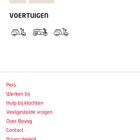
VOERTUIGEN
Pers
Werken bij
Hulp bij klachten
Veelgestelde vragen
Over Bovag
Contact
Privacybeleid