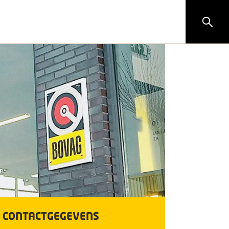
CONTACTGEGEVENS