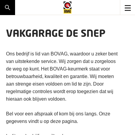
VAKGARAGE DE SNEP
Ons bedrijf is lid van BOVAG, waardoor u zeker bent
van uitstekende service. Wij zorgen dat u zorgeloos
de weg op kunt. Het BOVAG-keurmerk staat voor
betrouwbaarheid, kwaliteit en garantie. Wij moeten
aan strenge eisen voldoen om lid te zijn. Door
regelmatige controles wordt erop toegezien dat wij
hieraan ook blijven voldoen.
Bel voor een afspraak of kom bij ons langs. Onze
gegevens vindt u op deze pagina.