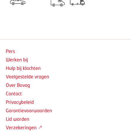
Pers
Werken bij
Hulp bij klachten
Veelgestelde vragen
Over Bovag
Contact
Privacybeleid
Garantievoorwaarden
Lid worden
Verzekeringen