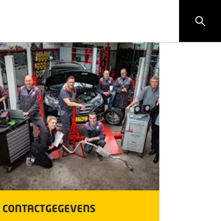
CONTACTGEGEVENS