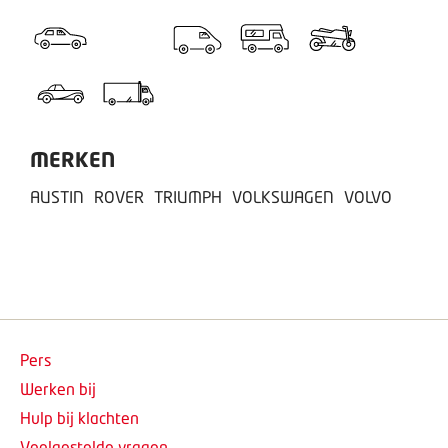
MERKEN
AUSTIN
ROVER
TRIUMPH
VOLKSWAGEN
VOLVO
Pers
Werken bij
Hulp bij klachten
Veelgestelde vragen