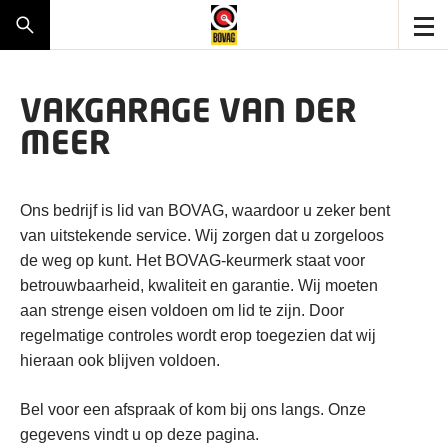
VAKGARAGE VAN DER
MEER
Ons bedrijf is lid van BOVAG, waardoor u zeker bent
van uitstekende service. Wij zorgen dat u zorgeloos
de weg op kunt. Het BOVAG-keurmerk staat voor
betrouwbaarheid, kwaliteit en garantie. Wij moeten
aan strenge eisen voldoen om lid te zijn. Door
regelmatige controles wordt erop toegezien dat wij
hieraan ook blijven voldoen.
Bel voor een afspraak of kom bij ons langs. Onze
gegevens vindt u op deze pagina.