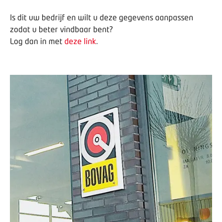
Is dit uw bedrijf en wilt u deze gegevens aanpassen
zodat u beter vindbaar bent?
Log dan in met
deze link
.