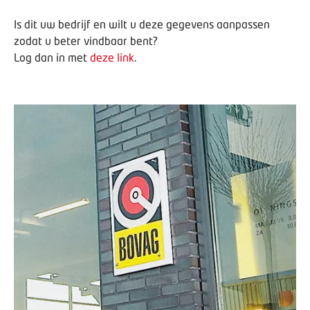
Is dit uw bedrijf en wilt u deze gegevens aanpassen
zodat u beter vindbaar bent?
Log dan in met
deze link
.