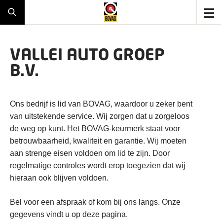
VALLEI AUTO GROEP
B.V.
Ons bedrijf is lid van BOVAG, waardoor u zeker bent
van uitstekende service. Wij zorgen dat u zorgeloos
de weg op kunt. Het BOVAG-keurmerk staat voor
betrouwbaarheid, kwaliteit en garantie. Wij moeten
aan strenge eisen voldoen om lid te zijn. Door
regelmatige controles wordt erop toegezien dat wij
hieraan ook blijven voldoen.
Bel voor een afspraak of kom bij ons langs. Onze
gegevens vindt u op deze pagina.