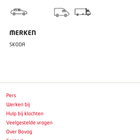
MERKEN
SKODA
Pers
Werken bij
Hulp bij klachten
Veelgestelde vragen
Over Bovag