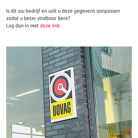
Is dit uw bedrijf en wilt u deze gegevens aanpassen
zodat u beter vindbaar bent?
Log dan in met
deze link
.