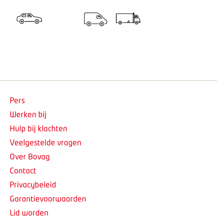
Pers
Werken bij
Hulp bij klachten
Veelgestelde vragen
Over Bovag
Contact
Privacybeleid
Garantievoorwaarden
Lid worden