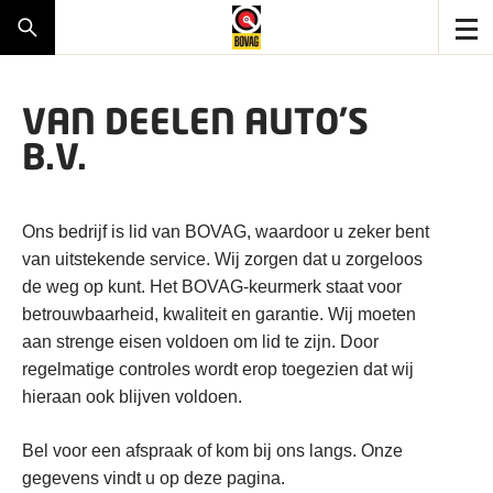
VAN DEELEN AUTO'S
B.V.
Ons bedrijf is lid van BOVAG, waardoor u zeker bent
van uitstekende service. Wij zorgen dat u zorgeloos
de weg op kunt. Het BOVAG-keurmerk staat voor
betrouwbaarheid, kwaliteit en garantie. Wij moeten
aan strenge eisen voldoen om lid te zijn. Door
regelmatige controles wordt erop toegezien dat wij
hieraan ook blijven voldoen.
Bel voor een afspraak of kom bij ons langs. Onze
gegevens vindt u op deze pagina.