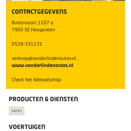
CONTACTGEGEVENS
Buitenvaart
1107
a
7905 SE
Hoogeveen
0528-331131
verkoop@vanderlindenautos.nl
www.vanderlindenautos.nl
Check het lidmaatschap
PRODUCTEN & DIENSTEN
KOPEN
VOERTUIGEN