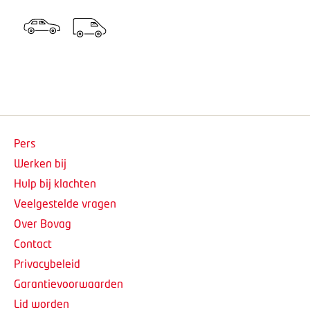
Pers
Werken bij
Hulp bij klachten
Veelgestelde vragen
Over Bovag
Contact
Privacybeleid
Garantievoorwaarden
Lid worden