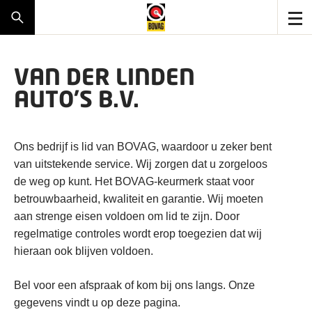
VAN DER LINDEN
AUTO'S B.V.
Ons bedrijf is lid van BOVAG, waardoor u zeker bent
van uitstekende service. Wij zorgen dat u zorgeloos
de weg op kunt. Het BOVAG-keurmerk staat voor
betrouwbaarheid, kwaliteit en garantie. Wij moeten
aan strenge eisen voldoen om lid te zijn. Door
regelmatige controles wordt erop toegezien dat wij
hieraan ook blijven voldoen.
Bel voor een afspraak of kom bij ons langs. Onze
gegevens vindt u op deze pagina.