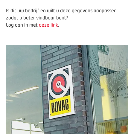
Is dit uw bedrijf en wilt u deze gegevens aanpassen
zodat u beter vindbaar bent?
Log dan in met
deze link
.