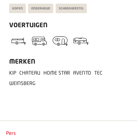
KOPEN
ONDERHOUD
SCHADEHERSTEL
VOERTUIGEN
MERKEN
KIP
CHATEAU
HOME STAR
AVENTO
TEC
WEINSBERG
Pers