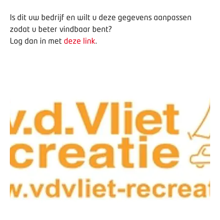
Is dit uw bedrijf en wilt u deze gegevens aanpassen
zodat u beter vindbaar bent?
Log dan in met
deze link
.