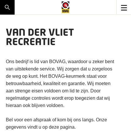
VAN DER VLIET
RECREATIE
Ons bedrijf is lid van BOVAG, waardoor u zeker bent
van uitstekende service. Wij zorgen dat u zorgeloos
de weg op kunt. Het BOVAG-keurmerk staat voor
betrouwbaarheid, kwaliteit en garantie. Wij moeten
aan strenge eisen voldoen om lid te zijn. Door
regelmatige controles wordt erop toegezien dat wij
hieraan ook blijven voldoen.
Bel voor een afspraak of kom bij ons langs. Onze
gegevens vindt u op deze pagina.