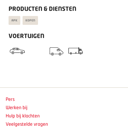
PRODUCTEN & DIENSTEN
APK
KOPEN
VOERTUIGEN
Pers
Werken bij
Hulp bij klachten
Veelgestelde vragen