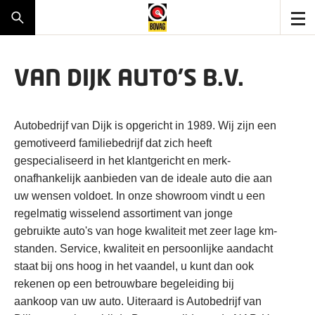
VAN DIJK AUTO’S B.V.
Autobedrijf van Dijk is opgericht in 1989. Wij zijn een
gemotiveerd familiebedrijf dat zich heeft
gespecialiseerd in het klantgericht en merk-
onafhankelijk aanbieden van de ideale auto die aan
uw wensen voldoet. In onze showroom vindt u een
regelmatig wisselend assortiment van jonge
gebruikte auto's van hoge kwaliteit met zeer lage km-
standen. Service, kwaliteit en persoonlijke aandacht
staat bij ons hoog in het vaandel, u kunt dan ook
rekenen op een betrouwbare begeleiding bij
aankoop van uw auto. Uiteraard is Autobedrijf van