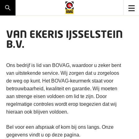
VAN EKERIS IJSSELSTEIN
B.V.
Ons bedrijf is lid van BOVAG, waardoor u zeker bent
van uitstekende service. Wij zorgen dat u zorgeloos
de weg op kunt. Het BOVAG-keurmerk staat voor
betrouwbaarheid, kwaliteit en garantie. Wij moeten
aan strenge eisen voldoen om lid te zijn. Door
regelmatige controles wordt erop toegezien dat wij
hieraan ook blijven voldoen.
Bel voor een afspraak of kom bij ons langs. Onze
gegevens vindt u op deze pagina.