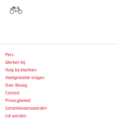
Pers
Werken bij
Hulp bij klachten
Veelgestelde vragen
Over Bovag
Contact
Privacybeleid
Garantievoorwaarden
Lid worden