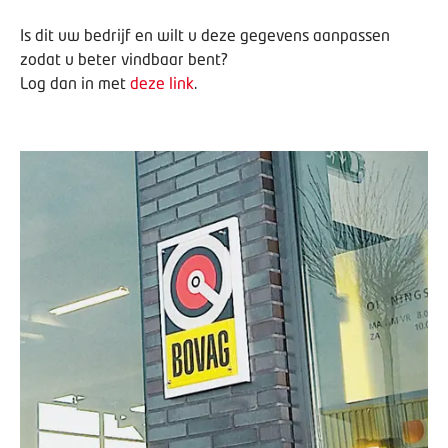
Is dit uw bedrijf en wilt u deze gegevens aanpassen
zodat u beter vindbaar bent?
Log dan in met
deze link
.