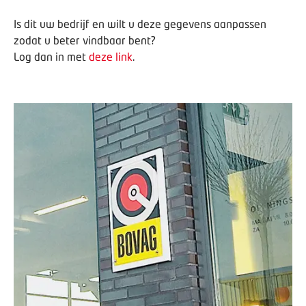
Is dit uw bedrijf en wilt u deze gegevens aanpassen
zodat u beter vindbaar bent?
Log dan in met
deze link
.