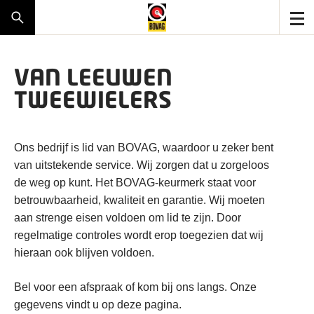
VAN LEEUWEN
TWEEWIELERS
Ons bedrijf is lid van BOVAG, waardoor u zeker bent
van uitstekende service. Wij zorgen dat u zorgeloos
de weg op kunt. Het BOVAG-keurmerk staat voor
betrouwbaarheid, kwaliteit en garantie. Wij moeten
aan strenge eisen voldoen om lid te zijn. Door
regelmatige controles wordt erop toegezien dat wij
hieraan ook blijven voldoen.
Bel voor een afspraak of kom bij ons langs. Onze
gegevens vindt u op deze pagina.