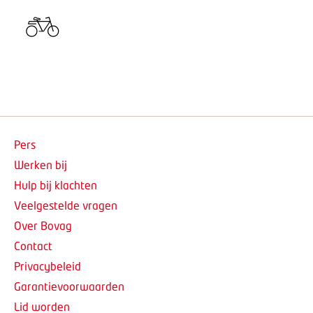
Pers
Werken bij
Hulp bij klachten
Veelgestelde vragen
Over Bovag
Contact
Privacybeleid
Garantievoorwaarden
Lid worden