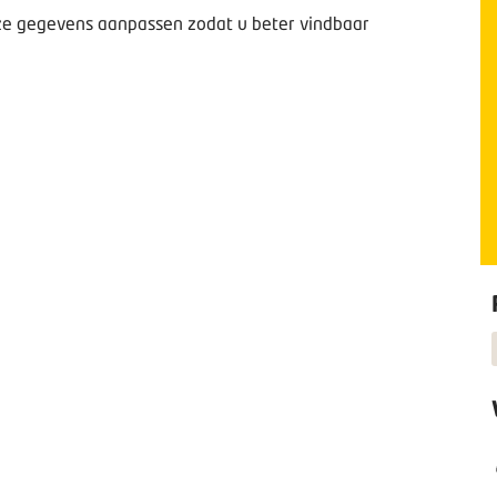
deze gegevens aanpassen zodat u beter vindbaar