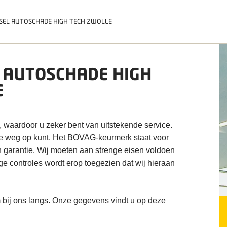
SEL AUTOSCHADE HIGH TECH ZWOLLE
 AUTOSCHADE HIGH
E
, waardoor u zeker bent van uitstekende service.
de weg op kunt. Het BOVAG-keurmerk staat voor
n garantie. Wij moeten aan strenge eisen voldoen
ige controles wordt erop toegezien dat wij hieraan
 bij ons langs. Onze gegevens vindt u op deze