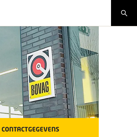
CONTACTGEGEVENS