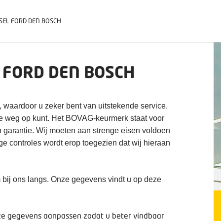
SEL FORD DEN BOSCH
 FORD DEN BOSCH
, waardoor u zeker bent van uitstekende service.
de weg op kunt. Het BOVAG-keurmerk staat voor
n garantie. Wij moeten aan strenge eisen voldoen
ige controles wordt erop toegezien dat wij hieraan
 bij ons langs. Onze gegevens vindt u op deze
deze gegevens aanpassen zodat u beter vindbaar