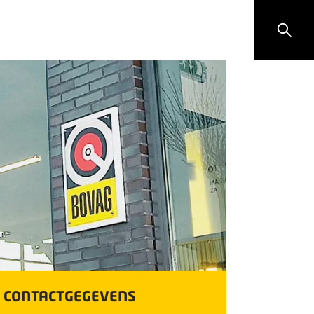
CONTACTGEGEVENS