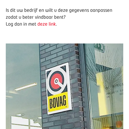
Is dit uw bedrijf en wilt u deze gegevens aanpassen
zodat u beter vindbaar bent?
Log dan in met
deze link
.