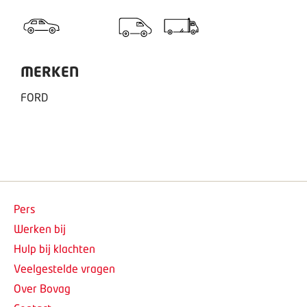
MERKEN
FORD
Pers
Werken bij
Hulp bij klachten
Veelgestelde vragen
Over Bovag