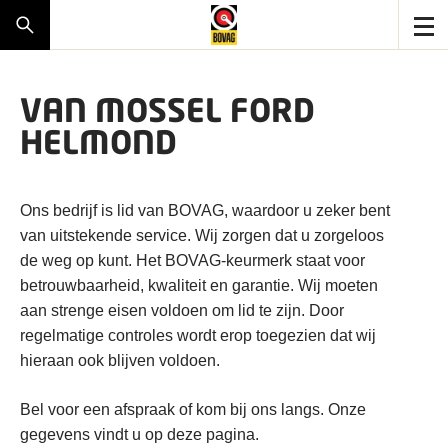
VAN MOSSEL FORD
HELMOND
Ons bedrijf is lid van BOVAG, waardoor u zeker bent
van uitstekende service. Wij zorgen dat u zorgeloos
de weg op kunt. Het BOVAG-keurmerk staat voor
betrouwbaarheid, kwaliteit en garantie. Wij moeten
aan strenge eisen voldoen om lid te zijn. Door
regelmatige controles wordt erop toegezien dat wij
hieraan ook blijven voldoen.
Bel voor een afspraak of kom bij ons langs. Onze
gegevens vindt u op deze pagina.