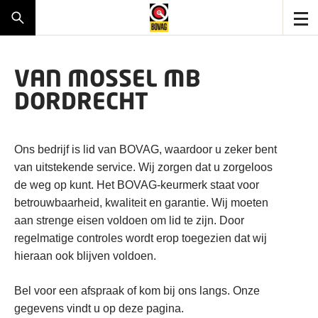
VAN MOSSEL MB
DORDRECHT
Ons bedrijf is lid van BOVAG, waardoor u zeker bent
van uitstekende service. Wij zorgen dat u zorgeloos
de weg op kunt. Het BOVAG-keurmerk staat voor
betrouwbaarheid, kwaliteit en garantie. Wij moeten
aan strenge eisen voldoen om lid te zijn. Door
regelmatige controles wordt erop toegezien dat wij
hieraan ook blijven voldoen.
Bel voor een afspraak of kom bij ons langs. Onze
gegevens vindt u op deze pagina.