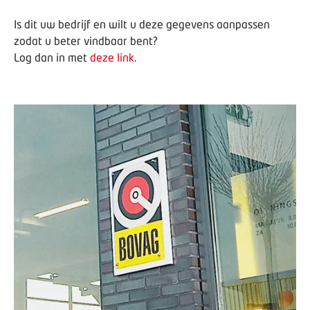
Is dit uw bedrijf en wilt u deze gegevens aanpassen
zodat u beter vindbaar bent?
Log dan in met
deze link
.