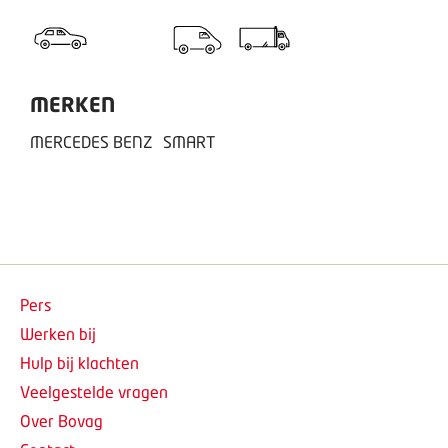
MERKEN
MERCEDES BENZ
SMART
Pers
Werken bij
Hulp bij klachten
Veelgestelde vragen
Over Bovag